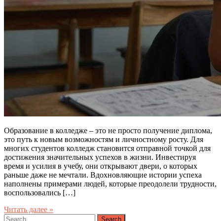
Образование в колледже – это не просто получение диплома,
это путь к новым возможностям и личностному росту. Для
многих студентов колледж становится отправной точкой для
достижения значительных успехов в жизни. Инвестируя
время и усилия в учебу, они открывают двери, о которых
раньше даже не мечтали. Вдохновляющие истории успеха
наполнены примерами людей, которые преодолели трудности,
воспользовались […]
Читать далее »