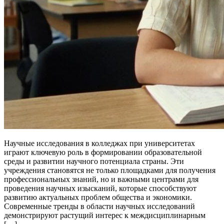
Научные исследования в колледжах при университетах
играют ключевую роль в формировании образовательной
среды и развитии научного потенциала страны. Эти
учреждения становятся не только площадками для получения
профессиональных знаний, но и важными центрами для
проведения научных изысканий, которые способствуют
развитию актуальных проблем общества и экономики.
Современные тренды в области научных исследований
демонстрируют растущий интерес к междисциплинарным