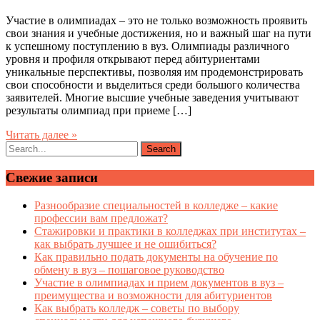
Участие в олимпиадах – это не только возможность проявить
свои знания и учебные достижения, но и важный шаг на пути
к успешному поступлению в вуз. Олимпиады различного
уровня и профиля открывают перед абитуриентами
уникальные перспективы, позволяя им продемонстрировать
свои способности и выделиться среди большого количества
заявителей. Многие высшие учебные заведения учитывают
результаты олимпиад при приеме […]
Читать далее »
Свежие записи
Разнообразие специальностей в колледже – какие
профессии вам предложат?
Стажировки и практики в колледжах при институтах –
как выбрать лучшее и не ошибиться?
Как правильно подать документы на обучение по
обмену в вуз – пошаговое руководство
Участие в олимпиадах и прием документов в вуз –
преимущества и возможности для абитуриентов
Как выбрать колледж – советы по выбору